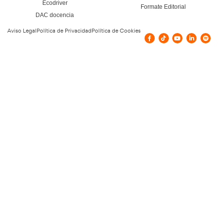
Nuestras Certificacione