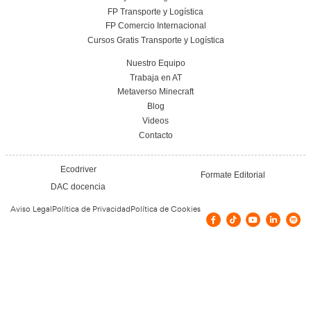
Todos los cursos de Academia del Transportista pueden ser grat
bonificables o subvencionados. Los cursos son bonificables s
empresa tenga créditos disponibles. Actualmente no hay con
subvenciones para este curso. Tampoco se esperan en los pró