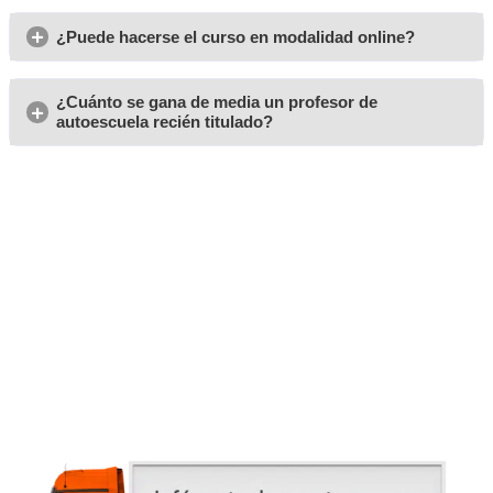
tanto de las novedades en el sector.
acompañado por u
Todo esto con la tranquilidad de estar
expertos
y trabajar con materiales plenamente adaptado
vigente.
Opiniones del curso para 
Profesor de Autoescuela 