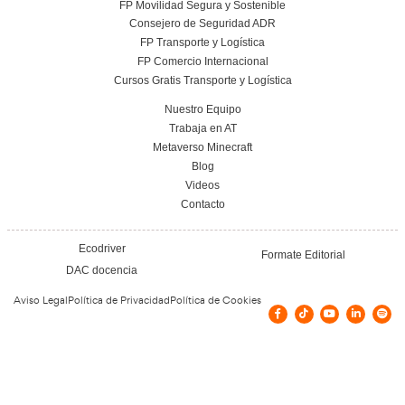
Todos los cursos de Academia del Transportista pueden ser grat
bonificables o subvencionados. Los cursos son bonificables s
empresa tenga créditos disponibles. Actualmente no hay con