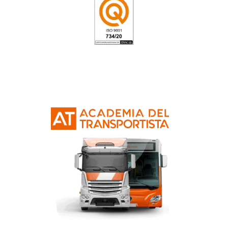
Nuestras Certificacione