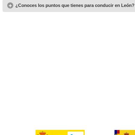
Información acerca d