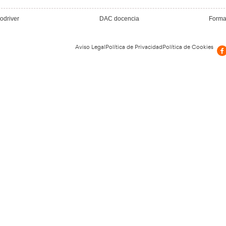
Nuestras Certific