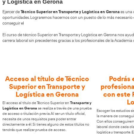
Años
Grado Superior de Transporte
y Logística en Gerona
Técnico Superior en Transporte y Logística 
Ejercer de
oportunidades. Lograremos hacernos con un puesto de lo 
conseguir el
El curso de técnico Superior en Transporte y Logística 
carrera laboral sin precedentes gracias a los profesionale