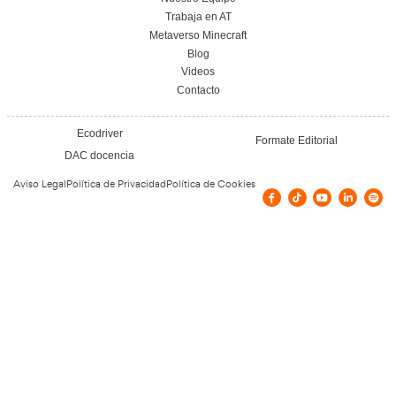
Nuestras Certificacione