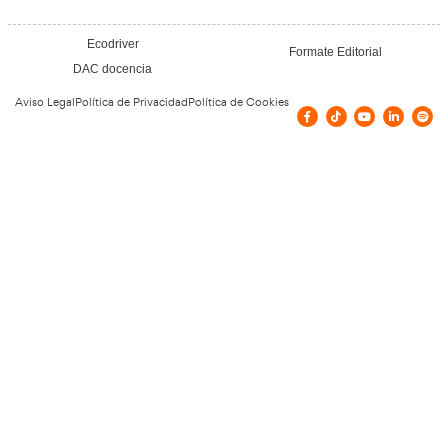
Nuestras Certificacione