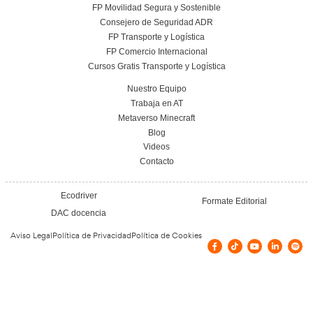
Nuestras Certificacione