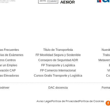
sobre el Título de Trans