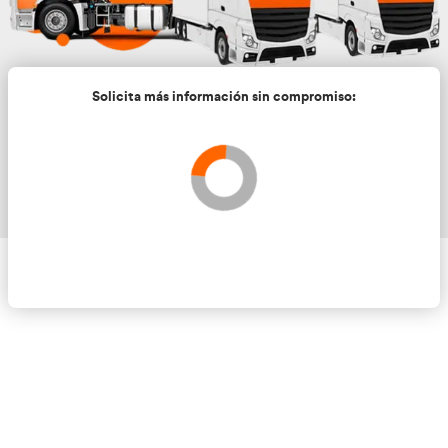
Solicita más información sin compromis