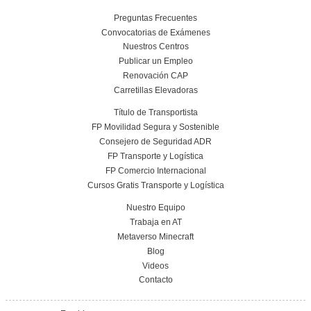
Nuestras Certificacione