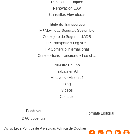
Nuestras Certificacione