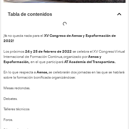
Tabla de contenidos
XV Congreso de Aenoa y Expofor
¡Ya no queda nada para el
2022!
24 y 25 de febrero de 2022
Los próximos
se celebra el XV 
Aenoa 
Internacional de Formación Continua, organizado por
Expoformación,
AT Academia del Tran
en el que participará