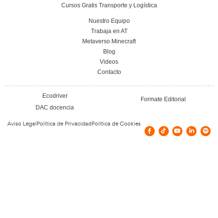
Elaboración de Programas de Aprovisionami
FP en Transporte y Logística.
17 de julio de 2026
Leer más