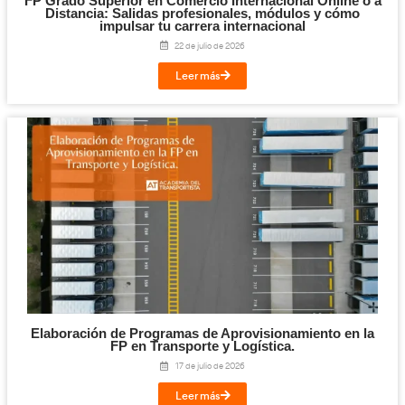
Cloud y Sistemas Conectados para la FP en T
Logística.
29 de julio de 2026
Leer más