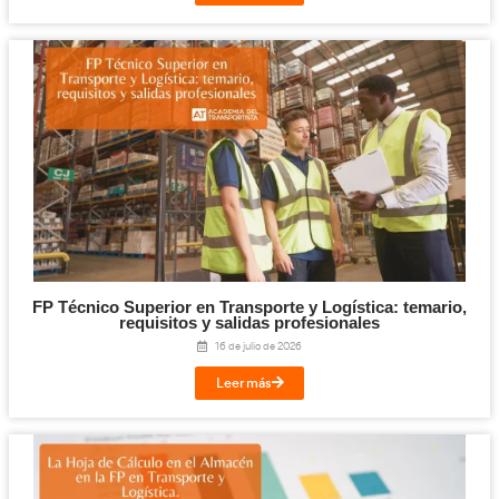
Titulación de Técnico Básico en Prevención 
Laborables para la FP en Transporte y Log
27 de julio de 2026
Leer más