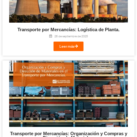
Transporte por Mercancías: Logística de 
18 de marzo de 2026
Leer más