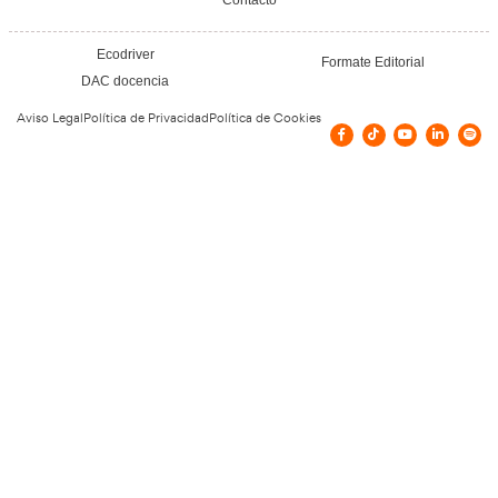
Transporte por Mercancías: Sistemas de Tr
9 de septiembre de 2025
Leer más