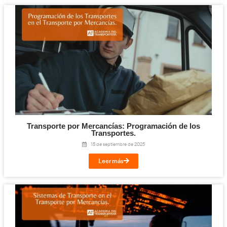
Transporte por Mercancías: Logística de 
26 de septiembre de 2025
Leer más