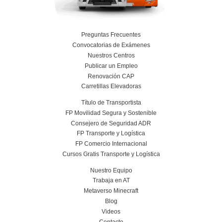
Transporte por Mercancías: Programación
Transportes.
15 de septiembre de 2025
Leer más