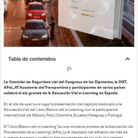
Tabla de contenidos