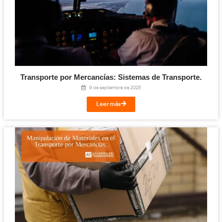
Transporte por Mercancías: Organización y
Dirección de Materiales.
23 de septiembre de 2025
Leer más