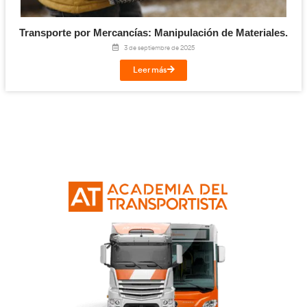
Transporte por Mercancías: Logística
Aprovisionamiento.
19 de septiembre de 2025
Leer más