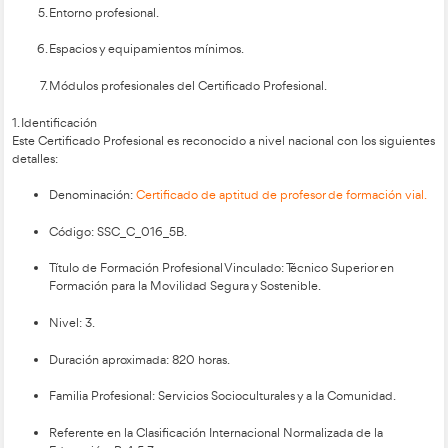
Identificación.
Competencia general.
Competencias profesionales y para la empleabilidad.
Relación de Estándares de Competencias Profesionale
Nacional de Estándares de Competencias Profesionale
este certificado profesional.
Entorno profesional.
Espacios y equipamientos mínimos.
Módulos profesionales del Certificado Profesional.
1. Identificación
Este Certificado Profesional es reconocido a nivel nacional c