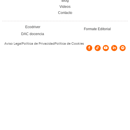
Elaboración de Programas de Aprovisionami
FP en Transporte y Logística.
17 de julio de 2026
Leer más