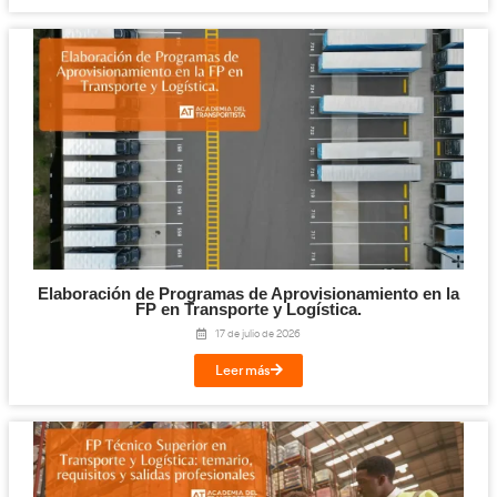
Cloud y Sistemas Conectados para la FP en T
Logística.
29 de julio de 2026
Leer más