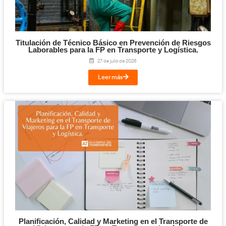
Te puede interesar...