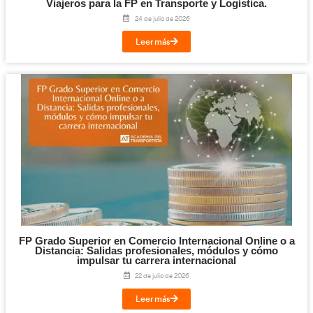
Digitalización en los Sectores Productivos pa
Transporte y Logística.
31 de julio de 2026
Leer más