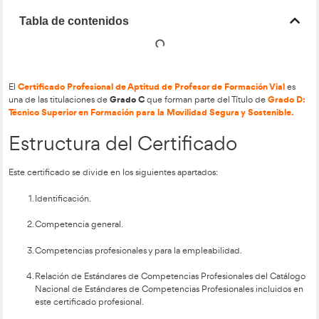
Tabla de contenidos
Certificado Profesional de Aptitud de Profesor de Forma
El
Grado C
una de las titulaciones de
que forman parte del Títu
Técnico Superior en Formación para la Movilidad Segura y
Estructura del Certificado
Este certificado se divide en los siguientes apartados: