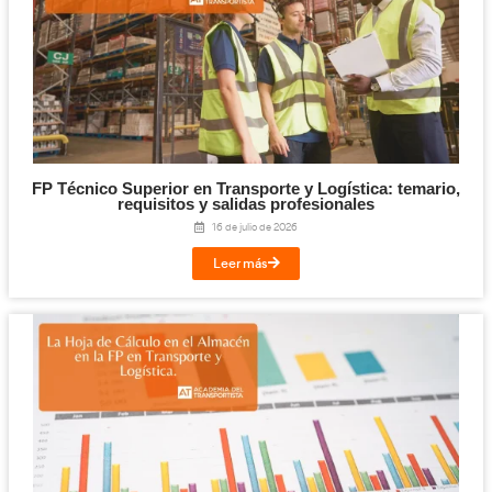
Titulación de Técnico Básico en Prevención 
Laborables para la FP en Transporte y Log
27 de julio de 2026
Leer más