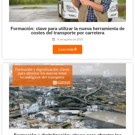
YouTube premia a AT Academia del Transpor
canal líder en formación digital para el Tr
23 de septiembre de 2025