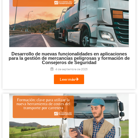
Os esperamos en el Canal YouTube de AT Ac
Transportista
13 de octubre de 2025
Leer más