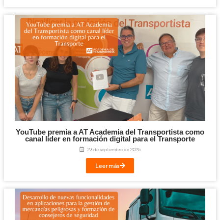
El sector del transporte encabeza la lista de 
afectados por ciberataques en Espa
22 de octubre de 2025
Leer más