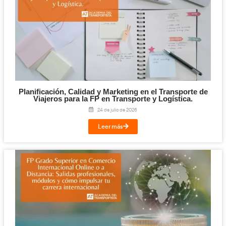
Digitalización en los Sectores Productivos pa
Transporte y Logística.
31 de julio de 2026
Leer más