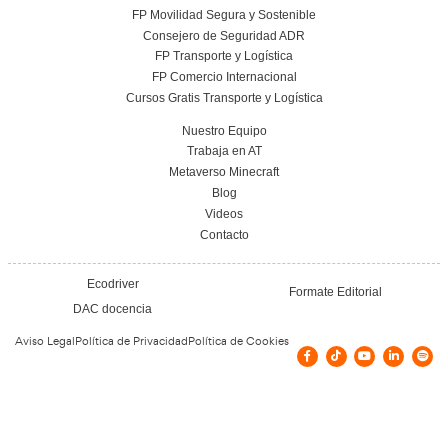
Elaboración de Programas de Aprovisionami
FP en Transporte y Logística.
17 de julio de 2026
Leer más