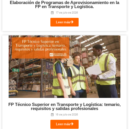
Titulación de Técnico Básico en Prevención 
Laborables para la FP en Transporte y Log
27 de julio de 2026
Leer más