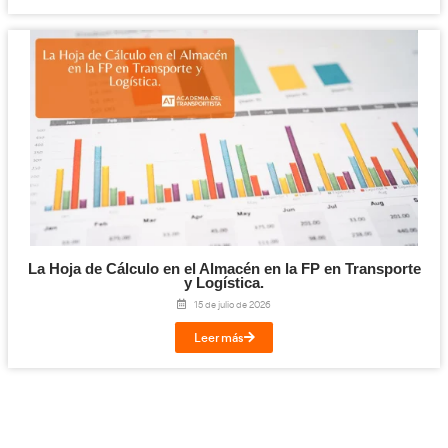
Planificación, Calidad y Marketing en el Tra
Viajeros para la FP en Transporte y Logí
24 de julio de 2026
Leer más