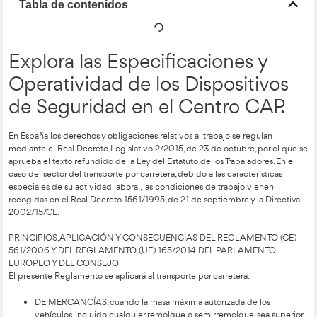
Tabla de contenidos
Explora las Especificacione
Operatividad de los Disposi
de Seguridad en el Centro
En España los derechos y obligaciones relativos al trabajo se 
mediante el Real Decreto Legislativo 2/2015, de 23 de octubr
aprueba el texto refundido de la Ley del Estatuto de los Traba
caso del sector del transporte por carretera, debido a las carac