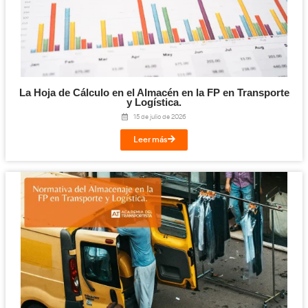
Cloud y Sistemas Conectados para la FP en T
Logística.
29 de julio de 2026
Leer más