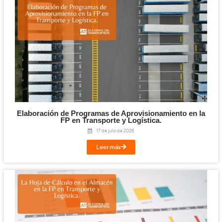
Competencia Profesional para el Transpo
Mercancías y Viajeros: qué es, requisitos y c
el examen en 2026
30 de julio de 2026
Leer más