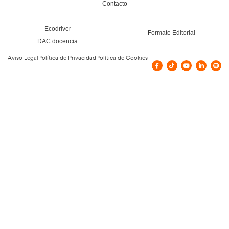
Elaboración de Programas de Aprovisionami
FP en Transporte y Logística.
17 de julio de 2026
Leer más