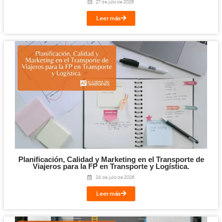
Digitalización en los Sectores Productivos pa
Transporte y Logística.
31 de julio de 2026
Leer más