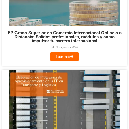
Competencia Profesional para el Transpo
Mercancías y Viajeros: qué es, requisitos y c
el examen en 2026
30 de julio de 2026
Leer más