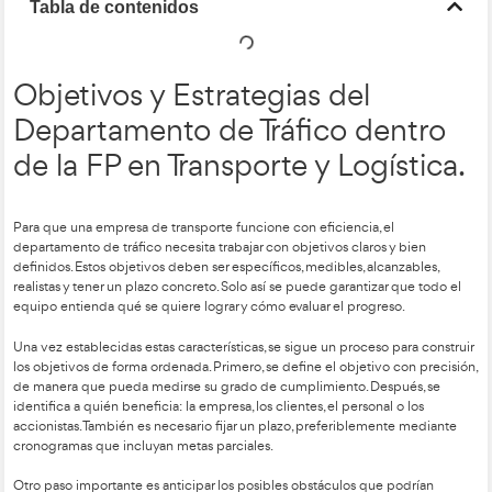
Tabla de contenidos
Objetivos y Estrategias del
Departamento de Tráfico d
de la FP en Transporte y Log
Para que una empresa de transporte funcione con eficiencia,
departamento de tráfico necesita trabajar con objetivos claro
definidos. Estos objetivos deben ser específicos, medibles, al