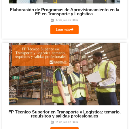
Cloud y Sistemas Conectados para la FP en T
Logística.
29 de julio de 2026
Leer más