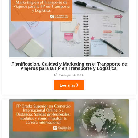
Digitalización en los Sectores Productivos pa
Transporte y Logística.
31 de julio de 2026
Leer más