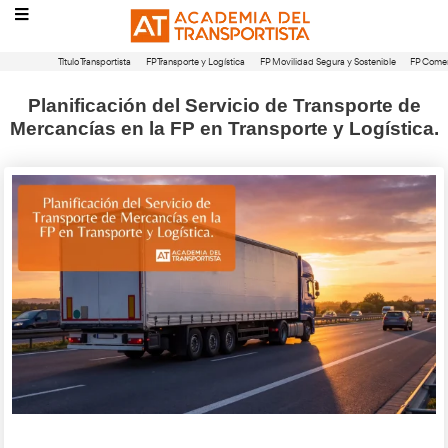
Título Transportista
FP Transporte y Logística
FP Movilidad Segura 
Planificación del Servicio de Tran
Mercancías en la FP en Transporte y 