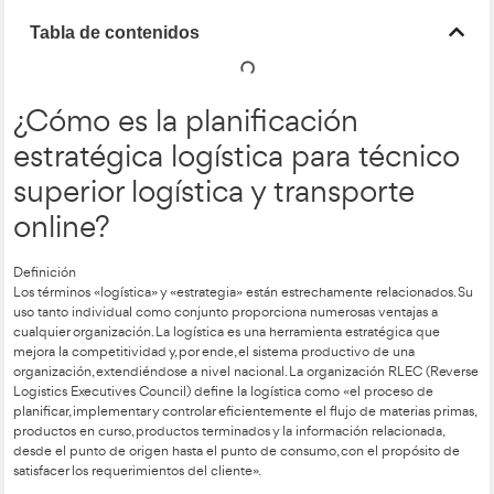
Tabla de contenidos
¿Cómo es la planificación
estratégica logística para t
superior logística y transpo
online?