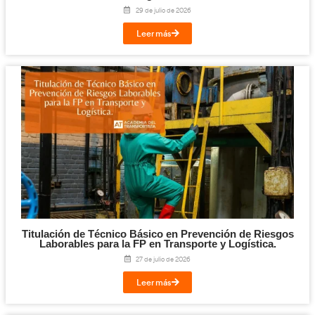
Digitalización en los Sectores Productivos pa
Transporte y Logística.
31 de julio de 2026
Leer más