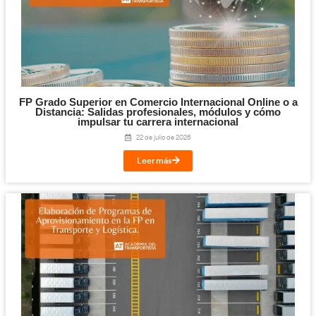
Leer más
Cloud y Sistemas Conectados para la FP en T
Logística.
29 de julio de 2026