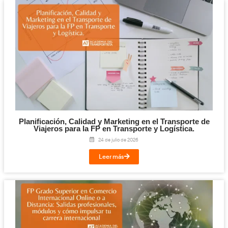
Competencia Profesional para el Transpo
Mercancías y Viajeros: qué es, requisitos y c
el examen en 2026
30 de julio de 2026