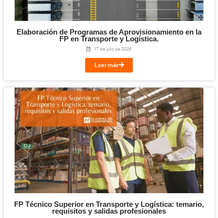
Leer más
Titulación de Técnico Básico en Prevención 
Laborables para la FP en Transporte y Log
27 de julio de 2026