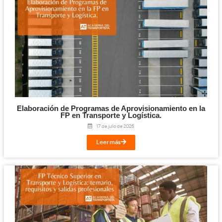
Cloud y Sistemas Conectados para la FP en T
Logística.
29 de julio de 2026
Leer más