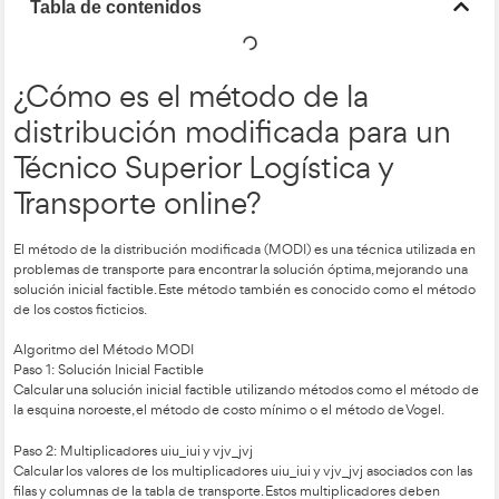
Tabla de contenidos
¿Cómo es el método de la
distribución modificada pa
Técnico Superior Logística 
Transporte online?
El método de la distribución modificada (MODI) es una técni
problemas de transporte para encontrar la solución óptima, 