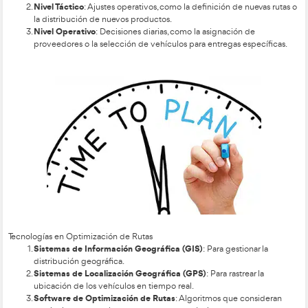
Optimización de Rutas
Niveles de Decisión