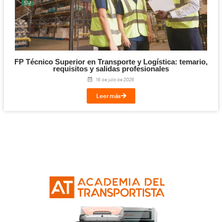
Titulación de Técnico Básico en Prevención 
Laborables para la FP en Transporte y Log
27 de julio de 2026
Leer más