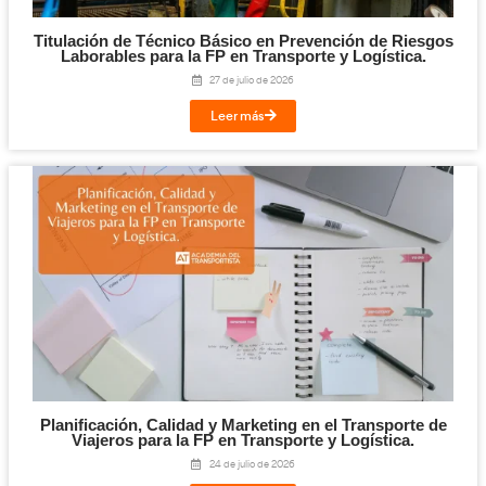
Digitalización en los Sectores Productivos pa
Transporte y Logística.
31 de julio de 2026
Leer más