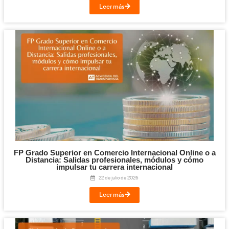
Competencia Profesional para el Transpo
Mercancías y Viajeros: qué es, requisitos y c
el examen en 2026
30 de julio de 2026
Leer más