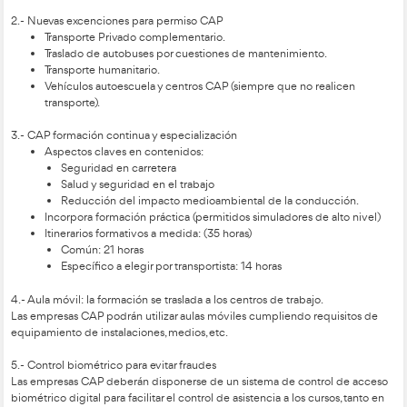
La nueva formación en tran
diez puntos clave para la
transformación digital del 
Teleformación para conductores profesionales.
1.-
Parte del contenido podrá impartirse en la modalidad