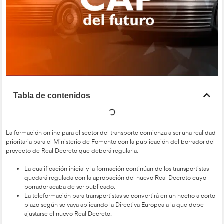
Tabla de contenidos