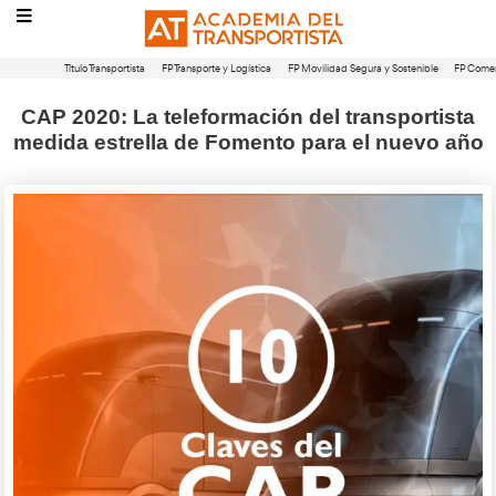
Título Transportista
FP Transporte y Logística
FP Movilidad Segura 
CAP 2020: La teleformación del tran
medida estrella de Fomento para el