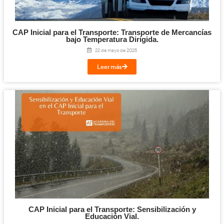
Las principales asociaciones de transporte y l
España alertan de las graves consecuencias d
el CAP online
11 de diciembre de 2025