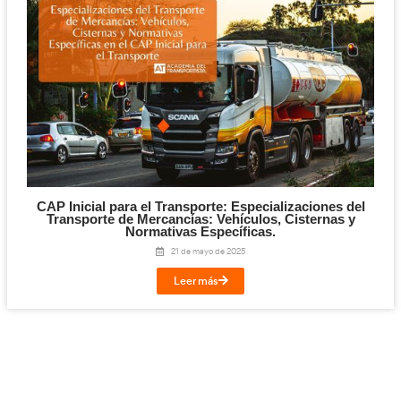
Leer más
CAP Inicial para el Transporte: La Segur
23 de mayo de 2025