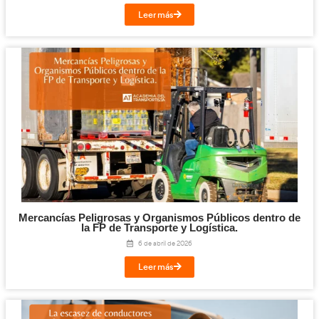
Las Fases del Transporte en la FP de Tran
Logística.
29 de mayo de 2026
Leer más