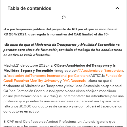
Tabla de contenidos
La participación pública del proyecto de RD por el que se
«
RD 284/2021, que regula la normativa del CAP, finalizó el 
En caso de que el Ministerio de Transportes y Movilidad 
«
permita esta clase de formación, también el trabajo de l
en activo se vería afectado
«
Clúster Académico del Tran
Madrid, 21 de octubre 2025.- El