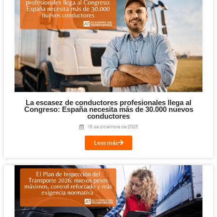
Seguro de Mercancías Durante el Transporte 
Transporte y Logística.
27 de mayo de 2026
Leer más