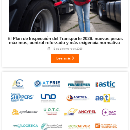
Elementos que Garantizan la Integridad y el T
las Mercancías en la FP de Transporte y Lo
22 de mayo de 2026
Leer más