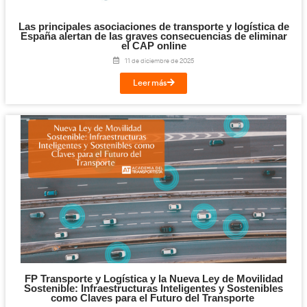
Mercancías Peligrosas y Organismos Público
la FP de Transporte y Logística.
6 de abril de 2026
Leer más