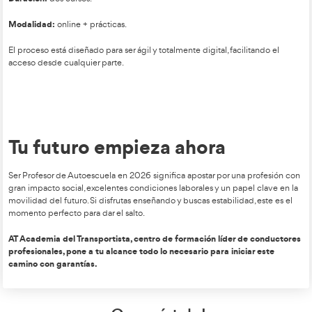
Salidas profesionales reales para 2026
Las oportunidades son amplias y diversas:
Docencia en autoescuelas
Clases teóricas y prácticas.
Preparación de permisos.
Entrenamiento en habilidades y toma de decisiones.
Cada vez más centros buscan profesores especializados en 
profesionales y en conducción eficiente.