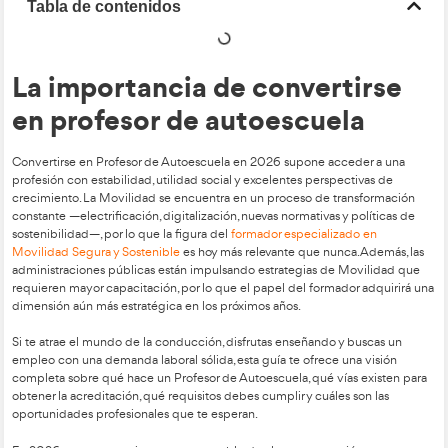
Tabla de contenidos
La importancia de conver
en profesor de autoescue
Convertirse en Profesor de Autoescuela en 2026 supone acc
profesión con estabilidad, utilidad social y excelentes perspe
crecimiento. La Movilidad se encuentra en un proceso de tr
constante —electrificación, digitalización, nuevas normativas y
sostenibilidad—, por lo que la figura del
formador especializ