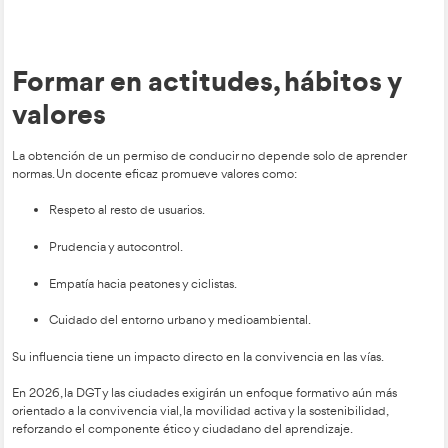
de análisis de errores, entrenamiento emocional y simulación
de riesgo.
Un ecosistema de Movilid
plena transformación
La conducción actual incorpora tecnologías y comportamie
unos años eran impensables:
Vehículos Eléctricos e Híbridos Enchufables.
Sistemas ADAS de asistencia a la conducción.