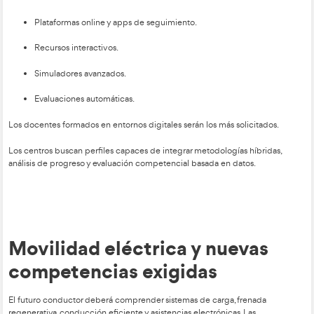
Falta de profesionales y
empleabilidad inmediata
Las autoescuelas atraviesan un déficit estructural de docentes
de profesionales, el aumento de alumnos y la diversificación
hacen que:
El paro en el sector sea prácticamente inexistente.
Existan ofertas en todas las provincias.
Los salarios se mantengan al alza.