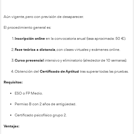
vial
La modernización del sector ha introducido herramientas c
Plataformas online y apps de seguimiento.
Recursos interactivos.
Simuladores avanzados.
Evaluaciones automáticas.
Los docentes formados en entornos digitales serán los más so
Los centros buscan perfiles capaces de integrar metodologías
análisis de progreso y evaluación competencial basada en da