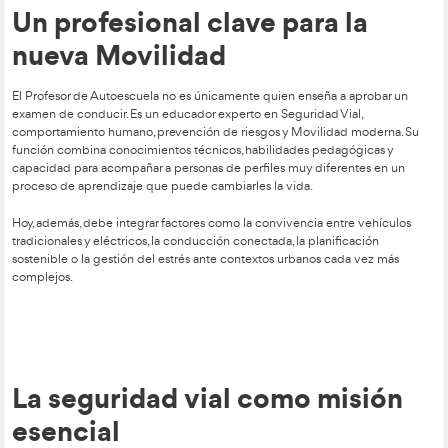
Un profesional clave para 