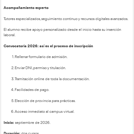
Certificado psicofísico grupo 2.
Dependiendo de la vía formativa elegida, algunas comunida
solicitar documentación adicional, especialmente en proces
acreditación profesional.