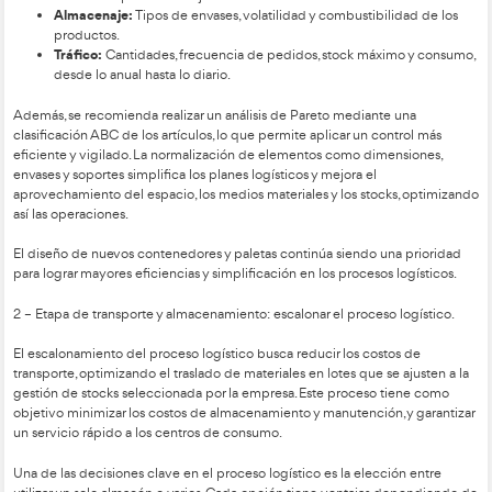
FACETAS DEL DISEÑO