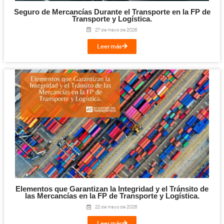
Las Fases del Transporte en la FP de Tran
Logística.
29 de mayo de 2026
Leer más