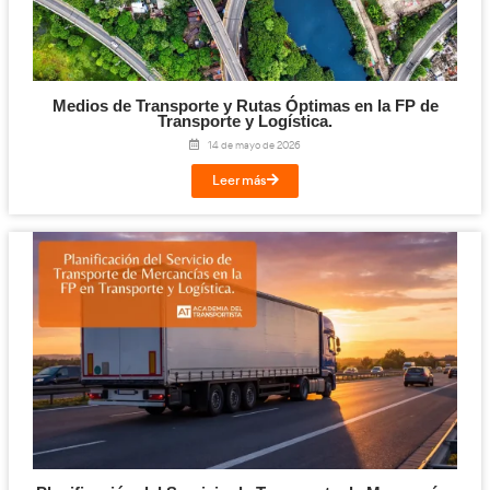
Gestión en el Transporte Internacional en 
Transporte y Logística.
20 de mayo de 2026
Leer más