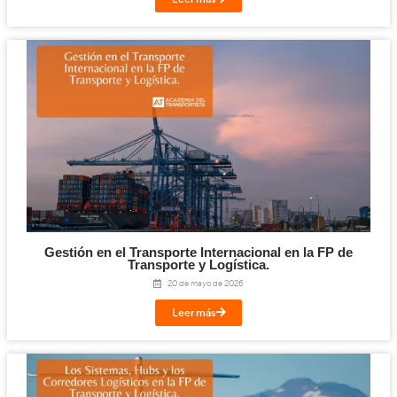
Seguro de Mercancías Durante el Transporte 
Transporte y Logística.
27 de mayo de 2026
Leer más