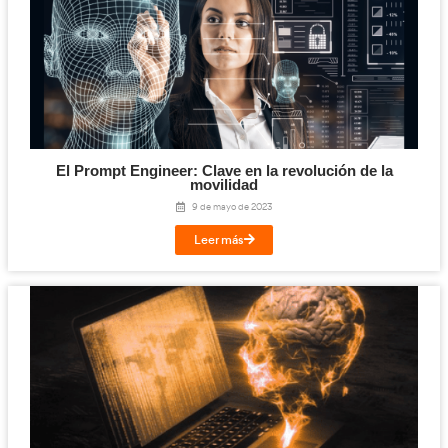
¿Por qué la inteligencia artificial puede ayu
transporte de mercancías?