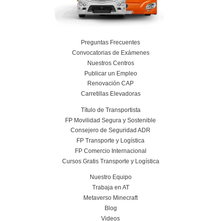
y Salidas Profesionales en 2026
4 de junio de 2026
Leer más