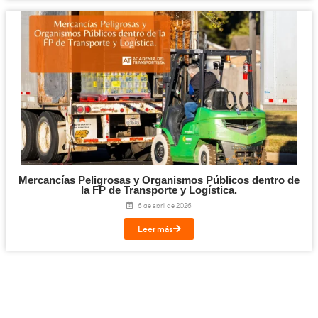
Leer más
Elementos que Garantizan la Integridad y el T
las Mercancías en la FP de Transporte y Lo
22 de mayo de 2026