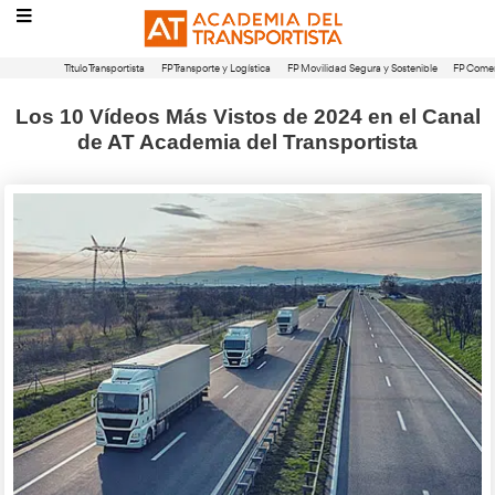
Título Transportista
FP Transporte y Logística
FP Movilidad Segura 
Los 10 Vídeos Más Vistos de 2024 e
de AT Academia del Transport