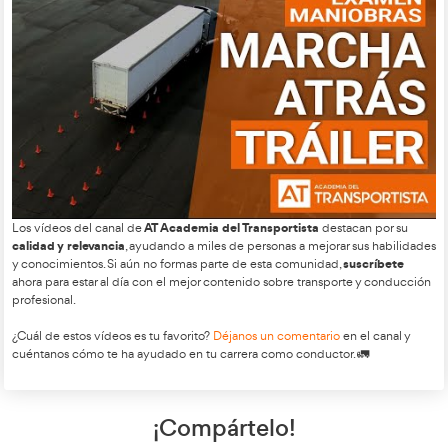
Sistema Eléctrico de los Ve
Pesados: Batería, Fusibles 
en un Camión o Autobús
Un contenido técnico que aborda el mantenimiento y soluci
problemas en el sistema eléctrico de vehículos pesados, un
buscada por conductores y mecánicos.