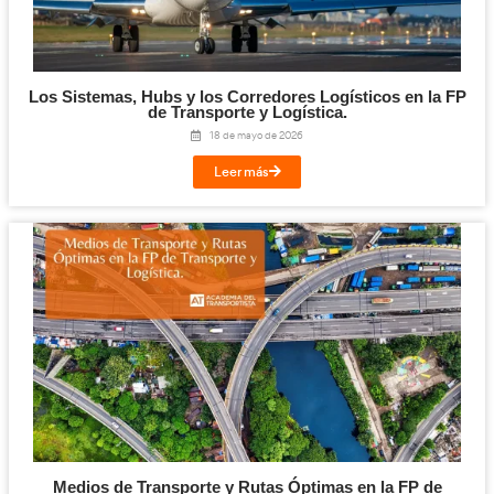
Las Fases del Transporte en la FP de Tran
Logística.
29 de mayo de 2026