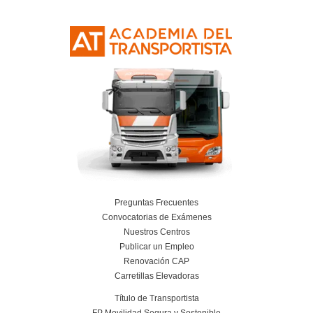
Leer más
Gestión en el Transporte Internacional en 
Transporte y Logística.
20 de mayo de 2026