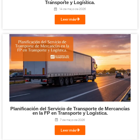
Leer más
Seguro de Mercancías Durante el Transporte 
Transporte y Logística.
27 de mayo de 2026