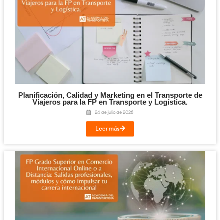
Competencia Profesional para el Transpo
Mercancías y Viajeros: qué es, requisitos y c
el examen en 2026
30 de julio de 2026
Leer más