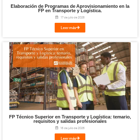
Titulación de Técnico Básico en Prevención 
Laborables para la FP en Transporte y Log
27 de julio de 2026
Leer más