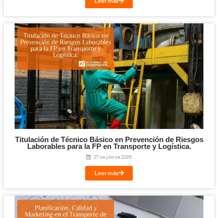
Digitalización en los Sectores Productivos pa
Transporte y Logística.
31 de julio de 2026
Leer más