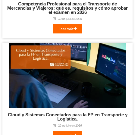
Te puede interesar...