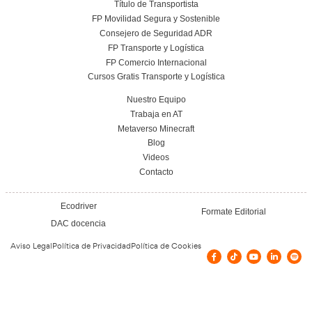
Leer más
Elaboración de Programas de Aprovisionami
FP en Transporte y Logística.
17 de julio de 2026