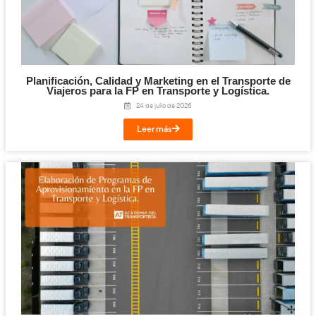
Competencia Profesional para el Transpo
Mercancías y Viajeros: qué es, requisitos y c
el examen en 2026
30 de julio de 2026
Leer más