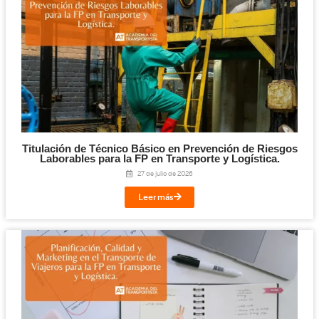
Digitalización en los Sectores Productivos pa
Transporte y Logística.
31 de julio de 2026
Leer más