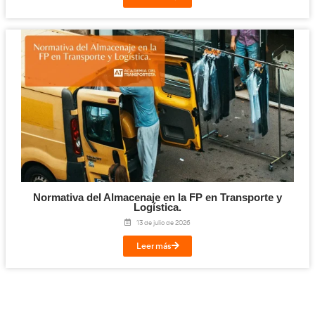
Titulación de Técnico Básico en Prevención 
Laborables para la FP en Transporte y Log
27 de julio de 2026