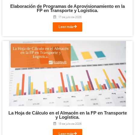
Cloud y Sistemas Conectados para la FP en T
Logística.
29 de julio de 2026
Leer más