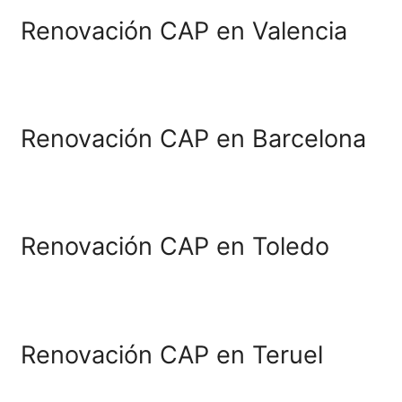
Renovación CAP en Zam
Renovación CAP en Valen