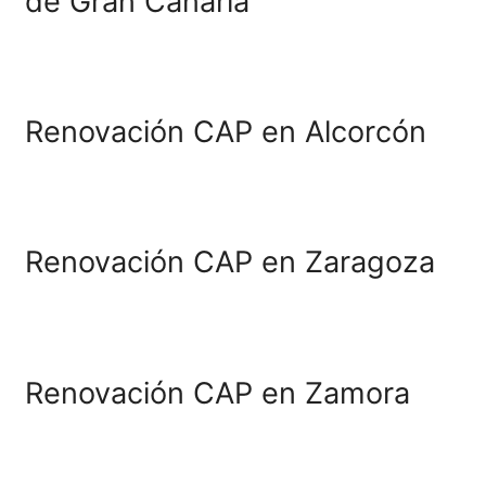
Renovación CAP en Las 
de Gran Canaria
Renovación CAP en Alco
Renovación CAP en Zara