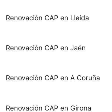
Renovación CAP en Palen
Renovación CAP en Melill
Renovación CAP en Mála