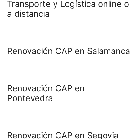
Renovación CAP en Tarr
Renovación CAP en Soria
Renovación CAP