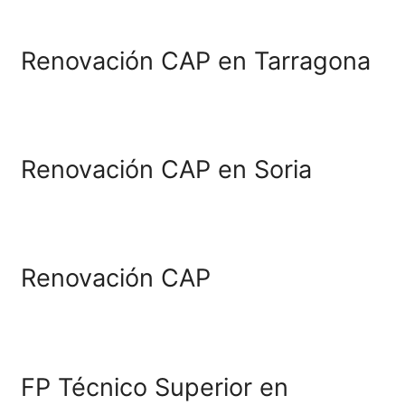
Renovación CAP en Barc
Renovación CAP en Tole
Renovación CAP en Terue