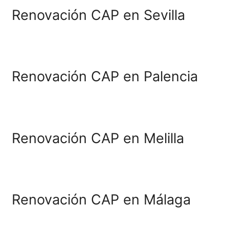
Pontevedra
Renovación CAP en Sego
Renovación CAP en Sant